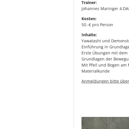
Trainer:
Johannes Maringer 4.DAN
Kosten:
50.-€ pro Person
Inhalte:
Yawatashi und Demonst
Einführung in Grundlage
Erste Übungen mit de
Grundlagen der Bewegu
Mit Pfeil und Bogen am
Materialkunde
Anmeldungen bitte über