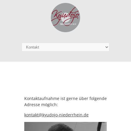
Kontaktaufnahme ist gerne über folgende
Adresse möglich:
kontakt@kyudojo-niederrhein.de