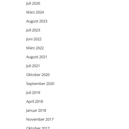
Juli 2026
März 2024
August 2023
Juli 2023
Juni 2022
März 2022
August 2021
Juli 2021
Oktober 2020
September 2020
Juli 2019
April 2018
Januar 2018
November 2017
Oktober 2017