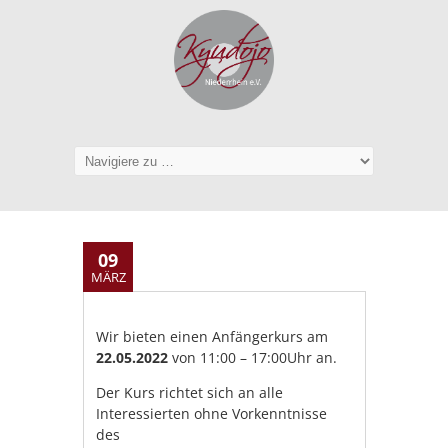
09
MÄRZ
Wir bieten einen Anfängerkurs am
22.05.2022
von 11:00 – 17:00Uhr an.
Der Kurs richtet sich an alle
Interessierten ohne Vorkenntnisse
des