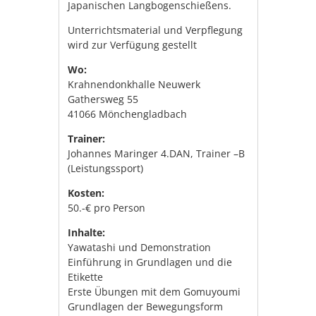
Japanischen Langbogenschießens.
Unterrichtsmaterial und Verpflegung
wird zur Verfügung gestellt
Wo:
Krahnendonkhalle Neuwerk
Gathersweg 55
41066 Mönchengladbach
Trainer:
Johannes Maringer 4.DAN, Trainer –B
(Leistungssport)
Kosten:
50.-€ pro Person
Inhalte:
Yawatashi und Demonstration
Einführung in Grundlagen und die
Etikette
Erste Übungen mit dem Gomuyoumi
Grundlagen der Bewegungsform