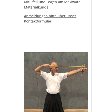
Mit Pfeil und Bogen am Makiwara
Materialkunde
Anmeldungen bitte über unser
Kontaktformular