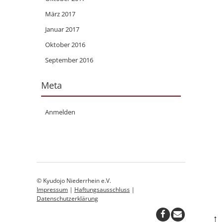
März 2017
Januar 2017
Oktober 2016
September 2016
Meta
Anmelden
© Kyudojo Niederrhein e.V.
Impressum
|
Haftungsausschluss
|
Datenschutzerklärung
↑