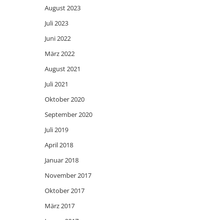
August 2023
Juli 2023
Juni 2022
März 2022
August 2021
Juli 2021
Oktober 2020
September 2020
Juli 2019
April 2018
Januar 2018
November 2017
Oktober 2017
März 2017