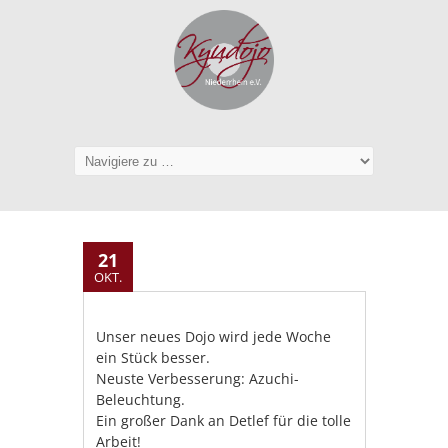
21
OKT.
Unser neues Dojo wird jede Woche
ein Stück besser.
Neuste Verbesserung: Azuchi-
Beleuchtung.
Ein großer Dank an Detlef für die tolle
Arbeit!