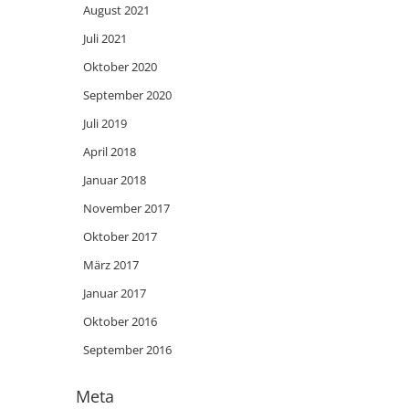
August 2021
Juli 2021
Oktober 2020
September 2020
Juli 2019
April 2018
Januar 2018
November 2017
Oktober 2017
März 2017
Januar 2017
Oktober 2016
September 2016
Meta