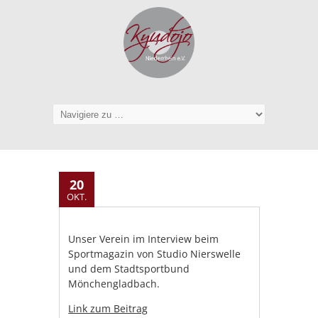
20
OKT.
Unser Verein im Interview beim
Sportmagazin von Studio Nierswelle
und dem Stadtsportbund
Mönchengladbach.
Link zum Beitrag