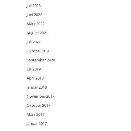
Juli 2023
Juni 2022
März 2022
August 2021
Juli 2021
Oktober 2020
September 2020
Juli 2019
April 2018
Januar 2018
November 2017
Oktober 2017
März 2017
Januar 2017