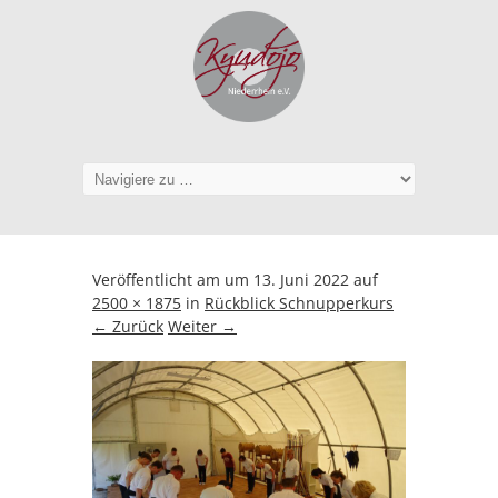
Veröffentlicht am
um
13. Juni 2022
auf
2500 × 1875
in
Rückblick Schnupperkurs
← Zurück
Weiter →