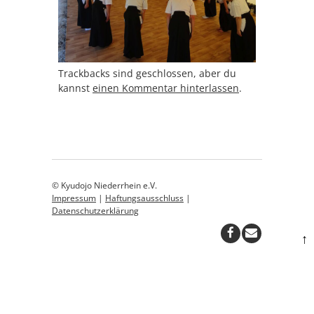
Trackbacks sind geschlossen, aber du
kannst
einen Kommentar hinterlassen
.
© Kyudojo Niederrhein e.V.
Impressum
|
Haftungsausschluss
|
Datenschutzerklärung
↑